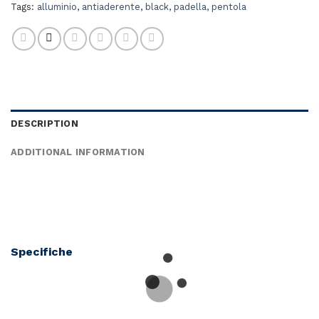
Tags:
alluminio
,
antiaderente
,
black
,
padella
,
pentola
DESCRIPTION
ADDITIONAL INFORMATION
Specifiche