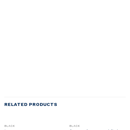
RELATED PRODUCTS
BLACK
BLACK