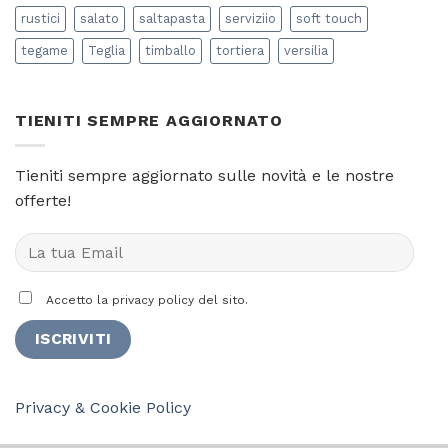
rustici
salato
saltapasta
serviziio
soft touch
tegame
Teglia
timballo
tortiera
versilia
TIENITI SEMPRE AGGIORNATO
Tieniti sempre aggiornato sulle novità e le nostre
offerte!
Accetto la privacy policy del sito.
Privacy & Cookie Policy