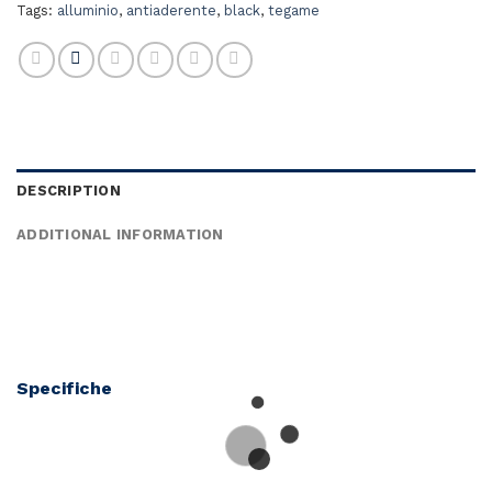
Tags:
alluminio
,
antiaderente
,
black
,
tegame
DESCRIPTION
ADDITIONAL INFORMATION
Specifiche