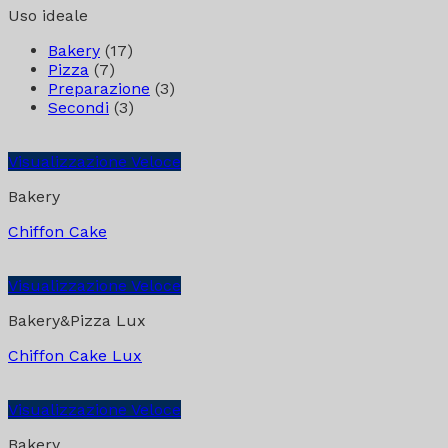
Uso ideale
Bakery
(17)
Pizza
(7)
Preparazione
(3)
Secondi
(3)
Visualizzazione Veloce
Bakery
Chiffon Cake
Visualizzazione Veloce
Bakery&Pizza Lux
Chiffon Cake Lux
Visualizzazione Veloce
Bakery