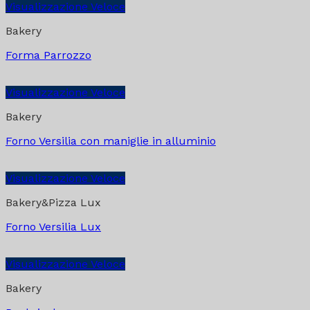
Visualizzazione Veloce
Bakery
Forma Parrozzo
Visualizzazione Veloce
Bakery
Forno Versilia con maniglie in alluminio
Visualizzazione Veloce
Bakery&Pizza Lux
Forno Versilia Lux
Visualizzazione Veloce
Bakery