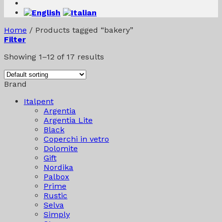
Home
/
Products tagged “bakery”
Filter
Showing 1–12 of 17 results
Brand
Italpent
Argentia
Argentia Lite
Black
Coperchi in vetro
Dolomite
Gift
Nordika
Palbox
Prime
Rustic
Selva
Simply