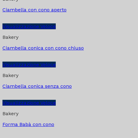
Ciambella con cono aperto
Visualizzazione Veloce
Bakery
Ciambella conica con cono chiuso
Visualizzazione Veloce
Bakery
Ciambella conica senza cono
Visualizzazione Veloce
Bakery
Forma Babà con cono