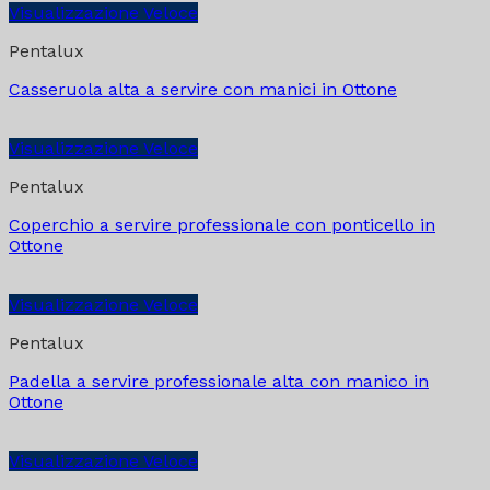
Visualizzazione Veloce
Pentalux
Casseruola alta a servire con manici in Ottone
Visualizzazione Veloce
Pentalux
Coperchio a servire professionale con ponticello in
Ottone
Visualizzazione Veloce
Pentalux
Padella a servire professionale alta con manico in
Ottone
Visualizzazione Veloce