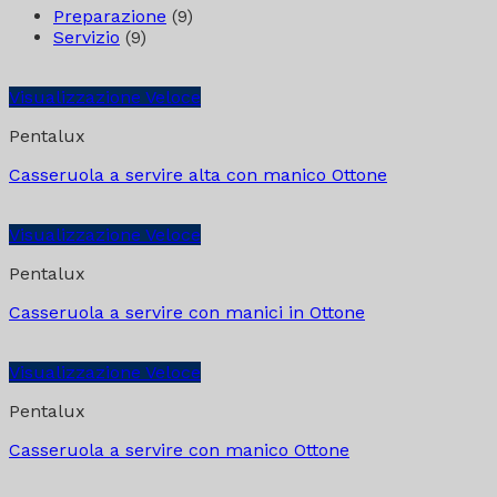
Preparazione
(9)
Servizio
(9)
Visualizzazione Veloce
Pentalux
Casseruola a servire alta con manico Ottone
Visualizzazione Veloce
Pentalux
Casseruola a servire con manici in Ottone
Visualizzazione Veloce
Pentalux
Casseruola a servire con manico Ottone