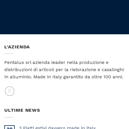
L'AZIENDA
Pentalux srl azienda leader nella produzione e
distribuzioni di articoli per la ristorazione e casalinghi
in alluminio. Made in Italy garantito da oltre 100 anni.
ULTIME NEWS
3 Piatti estivi davvero made in italy
20