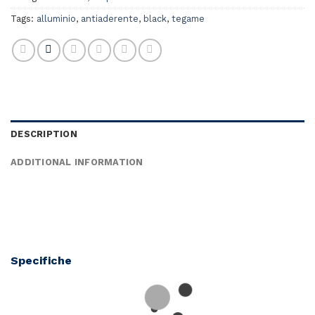
Tags:
alluminio
,
antiaderente
,
black
,
tegame
DESCRIPTION
ADDITIONAL INFORMATION
Specifiche