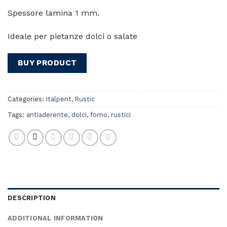
Spessore lamina 1 mm.
Ideale per pietanze dolci o salate
BUY PRODUCT
Categories:
Italpent
,
Rustic
Tags:
antiaderente
,
dolci
,
forno
,
rustici
DESCRIPTION
ADDITIONAL INFORMATION