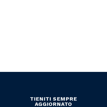
TIENITI SEMPRE
AGGIORNATO