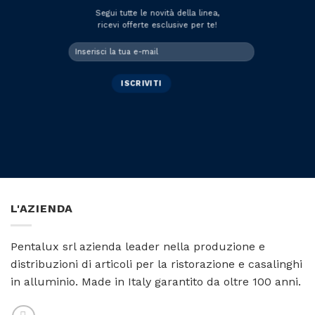
Segui tutte le novità della linea,
ricevi offerte esclusive per te!
L'AZIENDA
Pentalux srl azienda leader nella produzione e
distribuzioni di articoli per la ristorazione e casalinghi
in alluminio. Made in Italy garantito da oltre 100 anni.