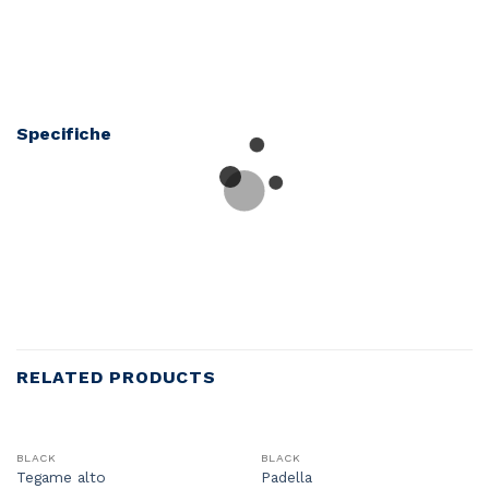
Specifiche
RELATED PRODUCTS
BLACK
BLACK
Tegame alto
Padella