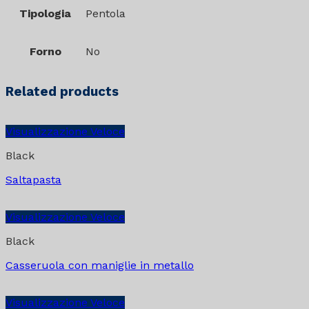
Tipologia
Pentola
Forno
No
Related products
Visualizzazione Veloce
Black
Saltapasta
Visualizzazione Veloce
Black
Casseruola con maniglie in metallo
Visualizzazione Veloce