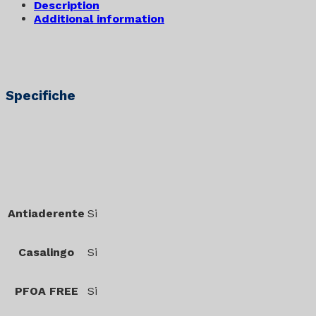
Description
Additional information
Specifiche
Antiaderente
Si
Casalingo
Si
PFOA FREE
Si