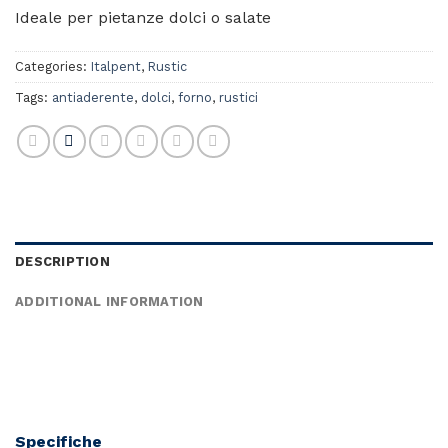
Ideale per pietanze dolci o salate
Categories:
Italpent
,
Rustic
Tags:
antiaderente
,
dolci
,
forno
,
rustici
DESCRIPTION
ADDITIONAL INFORMATION
Specifiche