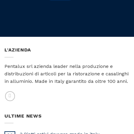
L'AZIENDA
Pentalux srl azienda leader nella produzione e
distribuzioni di articoli per la ristorazione e casalinghi
in alluminio. Made in Italy garantito da oltre 100 anni.
ULTIME NEWS