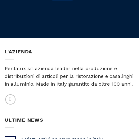
L'AZIENDA
Pentalux srl azienda leader nella produzione e
distribuzioni di articoli per la ristorazione e casalinghi
in alluminio. Made in Italy garantito da oltre 100 anni.
ULTIME NEWS