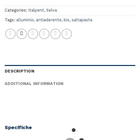
Categories:
Italpent
,
Selva
Tags:
alluminio
,
antiaderente
,
bis
,
saltapasta
DESCRIPTION
ADDITIONAL INFORMATION
Specifiche