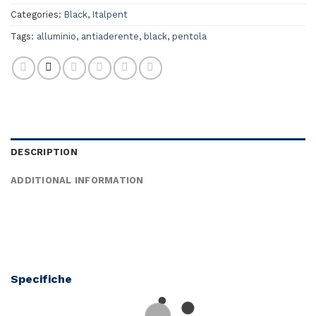
Categories:
Black
,
Italpent
Tags:
alluminio
,
antiaderente
,
black
,
pentola
DESCRIPTION
ADDITIONAL INFORMATION
Specifiche