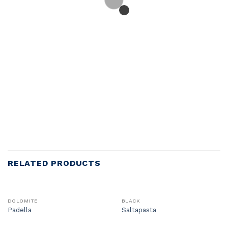
RELATED PRODUCTS
DOLOMITE
BLACK
Padella
Saltapasta