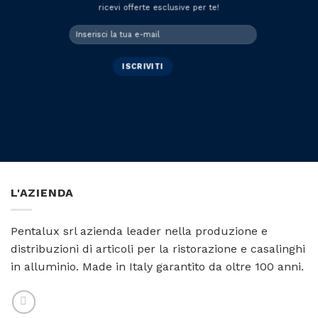
ricevi offerte esclusive per te!
L'AZIENDA
Pentalux srl azienda leader nella produzione e
distribuzioni di articoli per la ristorazione e casalinghi
in alluminio. Made in Italy garantito da oltre 100 anni.