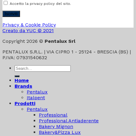
Accetto la privacy policy del sito.
Privacy & Cookie Policy
Creato da YUC © 2021
Copyright 2026 ©
Pentalux Srl
PENTALUX S.R.L. | VIA CIPRO 1 - 25124 - BRESCIA (BS) |
P.IVA: 07931540632
Search
for:
Home
Brands
Pentalux
Italpent
Prodotti
Pentalux
Professional
Professional Antiaderente
Bakery Mignon
Bakery&Pizza Lux