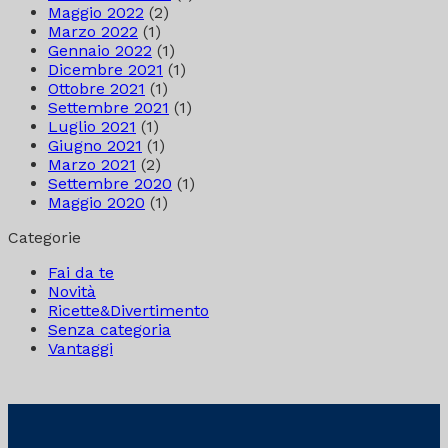
Maggio 2022
(2)
Marzo 2022
(1)
Gennaio 2022
(1)
Dicembre 2021
(1)
Ottobre 2021
(1)
Settembre 2021
(1)
Luglio 2021
(1)
Giugno 2021
(1)
Marzo 2021
(2)
Settembre 2020
(1)
Maggio 2020
(1)
Categorie
Fai da te
Novità
Ricette&Divertimento
Senza categoria
Vantaggi