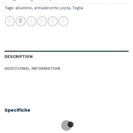
Tags:
alluminio
,
antiaderente
,
pizza
,
Teglia
DESCRIPTION
ADDITIONAL INFORMATION
Specifiche