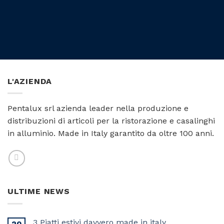
L'AZIENDA
Pentalux srl azienda leader nella produzione e
distribuzioni di articoli per la ristorazione e casalinghi
in alluminio. Made in Italy garantito da oltre 100 anni.
ULTIME NEWS
3 Piatti estivi davvero made in italy
20