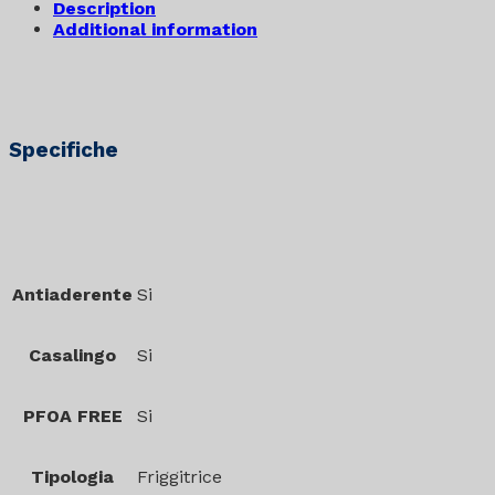
Description
Additional information
Specifiche
Antiaderente
Si
Casalingo
Si
PFOA FREE
Si
Tipologia
Friggitrice