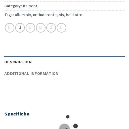
Category:
Italpent
Tags:
alluminio
,
antiaderente
,
bis
,
bollilatte
DESCRIPTION
ADDITIONAL INFORMATION
Specifiche