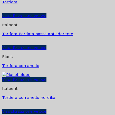
Tortiera
Visualizzazione Veloce
Italpent
Tortiera Bordata bassa antiaderente
Visualizzazione Veloce
Black
Tortiera con anello
Visualizzazione Veloce
Italpent
Tortiera con anello nordika
Visualizzazione Veloce