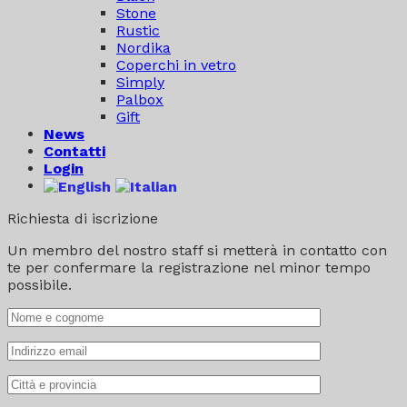
Stone
Rustic
Nordika
Coperchi in vetro
Simply
Palbox
Gift
News
Contatti
Login
Richiesta di iscrizione
Un membro del nostro staff si metterà in contatto con
te per confermare la registrazione nel minor tempo
possibile.