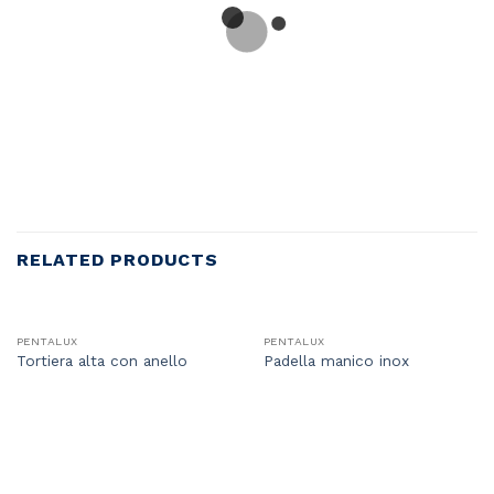
RELATED PRODUCTS
PENTALUX
PENTALUX
Tortiera alta con anello
Padella manico inox