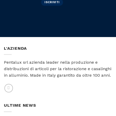
L'AZIENDA
Pentalux srl azienda leader nella produzione e
distribuzioni di articoli per la ristorazione e casalinghi
in alluminio. Made in Italy garantito da oltre 100 anni.
ULTIME NEWS