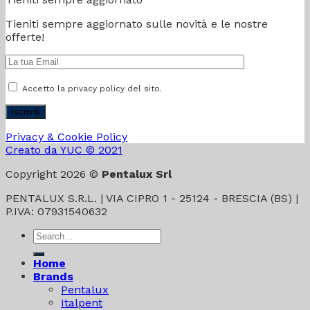
Tieniti sempre aggiornato sulle novità e le nostre
offerte!
Accetto la privacy policy del sito.
Privacy & Cookie Policy
Creato da YUC © 2021
Copyright 2026 ©
Pentalux Srl
PENTALUX S.R.L. | VIA CIPRO 1 - 25124 - BRESCIA (BS) |
P.IVA: 07931540632
Search
for:
Home
Brands
Pentalux
Italpent