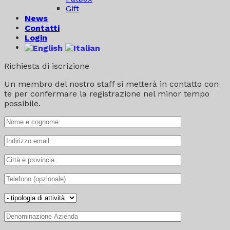
Gift
News
Contatti
Login
Richiesta di iscrizione
Un membro del nostro staff si metterà in contatto con
te per confermare la registrazione nel minor tempo
possibile.