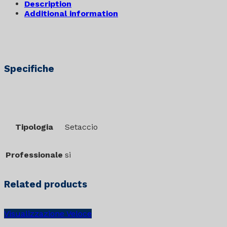
Description
Additional information
Specifiche
Tipologia
Setaccio
Professionale
si
Related products
Visualizzazione Veloce