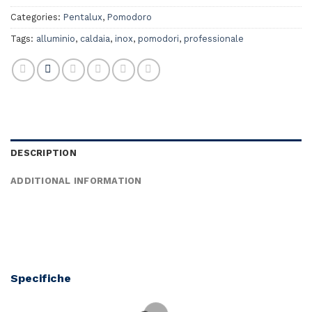
Categories:
Pentalux
,
Pomodoro
Tags:
alluminio
,
caldaia
,
inox
,
pomodori
,
professionale
DESCRIPTION
ADDITIONAL INFORMATION
Specifiche