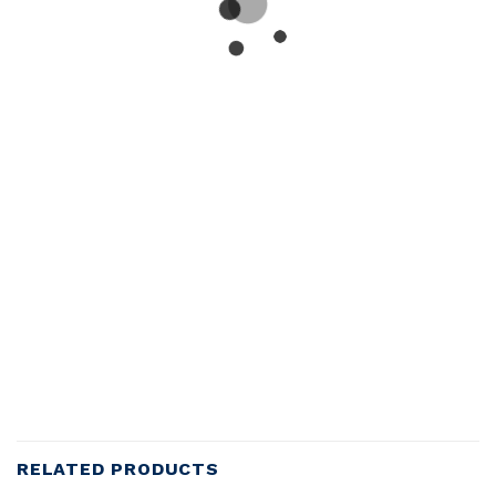
RELATED PRODUCTS