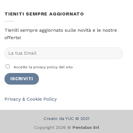
TIENITI SEMPRE AGGIORNATO
Tieniti sempre aggiornato sulle novità e le nostre
offerte!
Accetto la privacy policy del sito.
Privacy & Cookie Policy
Creato da YUC © 2021
Copyright 2026 ©
Pentalux Srl