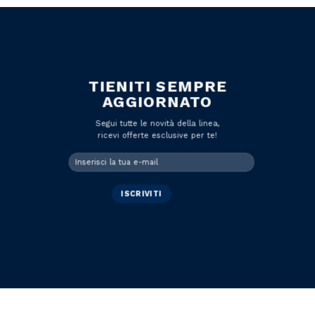
TIENITI SEMPRE
AGGIORNATO
Segui tutte le novità della linea,
ricevi offerte esclusive per te!