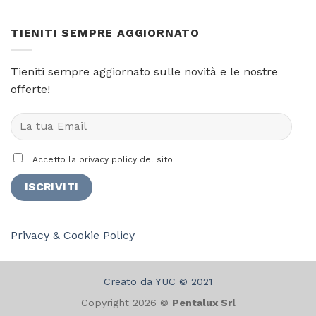
TIENITI SEMPRE AGGIORNATO
Tieniti sempre aggiornato sulle novità e le nostre
offerte!
Accetto la privacy policy del sito.
Privacy & Cookie Policy
Creato da YUC © 2021
Copyright 2026 ©
Pentalux Srl