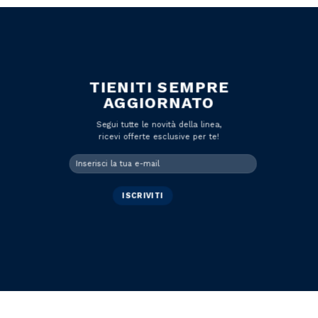
TIENITI SEMPRE
AGGIORNATO
Segui tutte le novità della linea,
ricevi offerte esclusive per te!