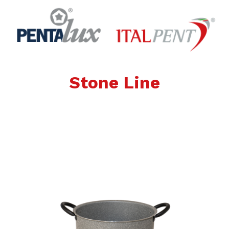
Stone Line