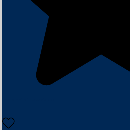
100 anni di esperienza