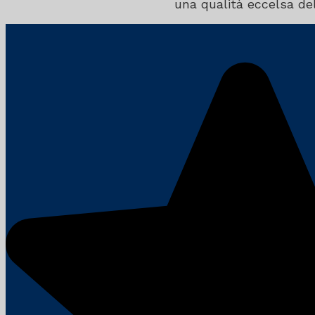
una qualità eccelsa dell